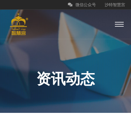
微信公众号
沙特智慧宫
资讯动态