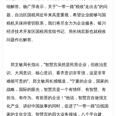
细解答。杨广萍表示，关于“一带一路”税收“走出去”的问
题，自治区国税局近年来高度重视，希望企业能够与国
税机关保持密切联系，我们将尽全力为企业服务。银川
经济技术开发区国税局党组书记、局长纳宏新也就税收
问题作出解答。
郑文敏局长指出，"智慧宫虽然是民营企业，但政治意
识、大局意识、核心意识、看齐意识非常强，这是非常
难能可贵的"。郑文敏局长感慨道，"宁夏的企业，国家的
战略，国际的眼光，智慧宫是一个有情怀、有智慧、有
担当、有作为、有前景的企业！"他说，智慧宫在做强文
化产业、讲好中国故事的同时，促进了"一带一路"沿线国
家的文化交流。智慧宫的四大业务领域，八个平台建