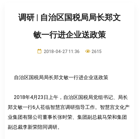
调研 | 自治区国税局局长郑文
敏一行进企业送政策
2018-04-27 11:36
2615
自治区国税局局长郑文敏一行
进企业送政策
2018年4月23日上午，自治区国税局党组书记、局长
郑文敏一行6人莅临智慧宫调研指导工作。智慧宫文化产
业集团有限公司董事长张时荣、集团副总裁马荣和集团
副总裁李新荣陪同调研。