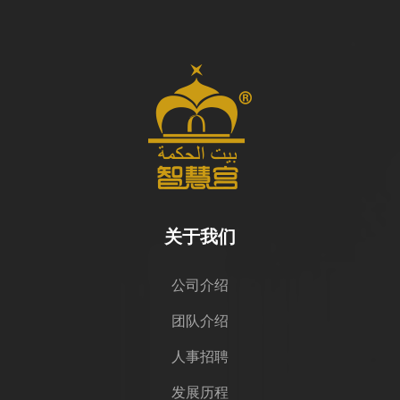
关于我们
公司介绍
团队介绍
人事招聘
发展历程