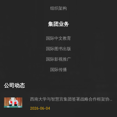
组织架构
集团业务
国际中文教育
国际图书出版
国际影视推广
国际传播
公司动态
西南大学与智慧宫集团签署战略合作框架协议
2026-06-04