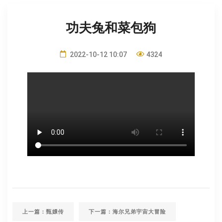
功夫兔和菜包狗
2022-10-12 10:07
4324
上一篇：甄嬛传
下一篇：海尔兄弟宇宙大冒险