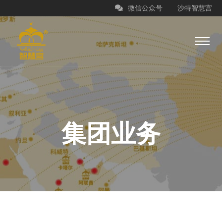
微信公众号
沙特智慧宫
集团业务