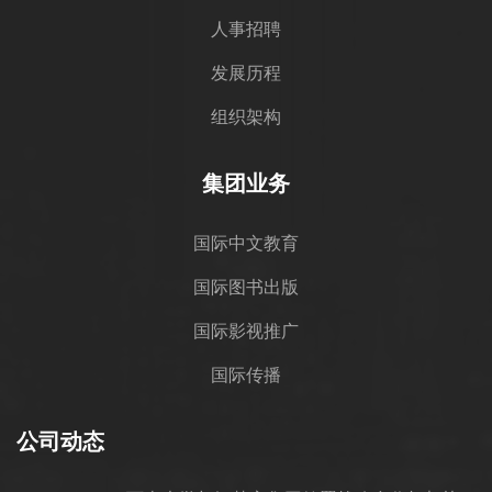
人事招聘
发展历程
组织架构
集团业务
国际中文教育
国际图书出版
国际影视推广
国际传播
公司动态