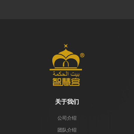
关于我们
公司介绍
团队介绍