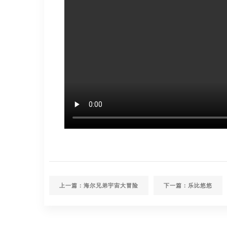
上一篇：海尔兄弟宇宙大冒险
下一篇：乐比悠悠