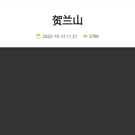
贺兰山
2022-10-12 11:21
3780