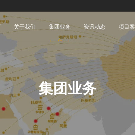
页
关于我们
集团业务
资讯动态
项目案
集团业务