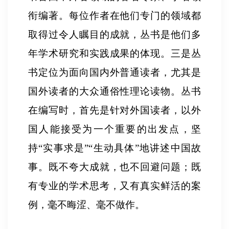
衔编著。每位作者在他们专门的领域都
取得过令人瞩目的成就，丛书是他们多
年学术研究和实践成果的体现。三是丛
书定位为面向国内外普通读者，尤其是
国外读者的大众通俗性理论读物。丛书
在编写时，首先是针对外国读者，以外
国人能接受为一个重要的出发点，坚
持
“
实事求是
”“
生动具体
”
地讲述中国故
事。既不夸大成就，也不回避问题；既
有专业的学术思考，又有真实鲜活的案
例，毫不晦涩、毫不做作。