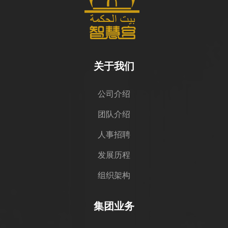
关于我们
公司介绍
团队介绍
人事招聘
发展历程
组织架构
集团业务