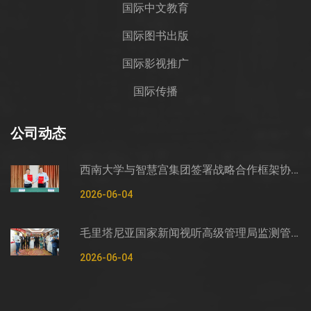
国际中文教育
国际图书出版
国际影视推广
国际传播
公司动态
西南大学与智慧宫集团签署战略合作框架协议
2026-06-04
毛里塔尼亚国家新闻视听高级管理局监测管控司司长穆罕默德·哈桑·埃萨利姆一行莅临智慧宫调研
2026-06-04