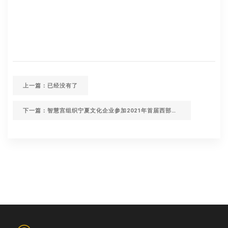
上一篇：已经没有了
下一篇：智慧宫组织宁夏文化企业参加2021年首届西部数字出版年会