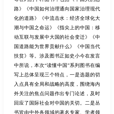
路》《中国如何治理通向国家治理现代
化的道路》《中流击水：经济全球化大
潮与中国之命运》《指尖上的中国：移
动互联与发展中大国的社会变迁》《中
国道路能为世界贡献什么》《中国当代
扶贫》等。涉及图书正如史小今在发言
中所说，本次
“
读懂中国
”
系列图书在编
写上总体呈现三个特点，一是选题的切
入点具有全局和战略的高度，围绕海内
外关注的焦点问题作出专门论述，及时
回应了国际社会对中国的关切。二是丛
书皆由中外各领域的著名专家、学者领