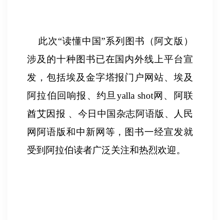
此次
“
读懂中国
”
系列图书（阿文版）
涉及的十种图书已在国内外线上平台宣
发，包括埃及金字塔报门户网站、埃及
阿拉伯回响报、约旦
yalla shot
网、阿联
酋艾因报 、今日中国杂志阿语版、人民
网阿语版和中新网等，图书一经宣发就
受到阿拉伯读者广泛关注和热烈欢迎。