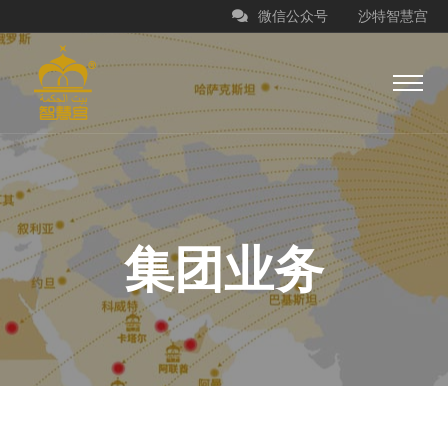
微信公众号
沙特智慧宫
集团业务