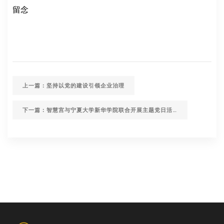
留念
上一篇：坚持以党的建设引领企业治理
下一篇：智慧宫与宁夏大学新华学院联合开展主题党日活动