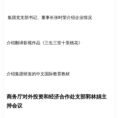
集团党支部书记、董事长张时荣介绍企业情况
介绍翻译影视作品《三生三世十里桃花》
介绍集团研发的中文国际教育教材
商务厅对外投资和经济合作处支部郭林娟主
持会议