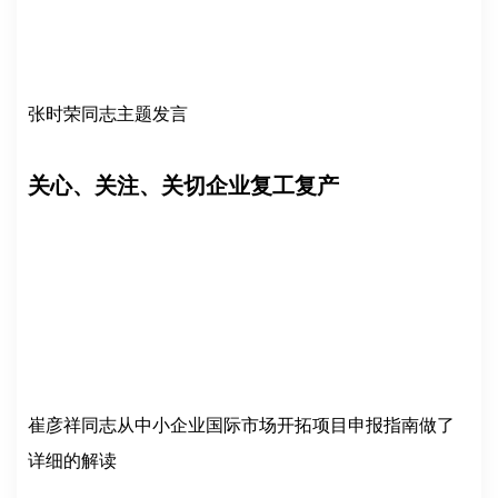
张时荣同志主题发言
关心、关注、关切企业复工复产
崔彦祥同志从中小企业国际市场开拓项目申报指南做了
详细的解读