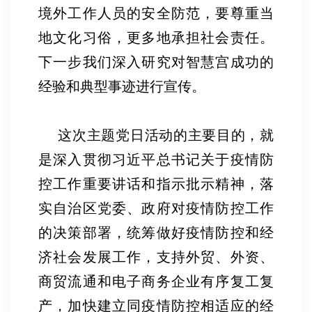
境外工作人员的安全防范，要尊重当
地文化习俗，更多地承担社会责任。
下一步我们深入研究对智慧宫成功的
经验和典型事迹进行宣传。
这次主题党日活动的主要目的，就
是深入贯彻习近平总书记关于疫情防
控工作重要讲话和指示批示精神，落
实自治区党委、政府对疫情防控工作
的决策部署，统筹做好疫情防控和经
济社会发展工作，支持外贸、外资、
商贸流通和电子商务企业有序复工复
产，加快建立同疫情防控相适应的经