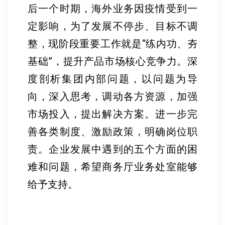
后一个时期，海外业务因疫情受到一
定影响，为了发展不停步、目标不调
整，现阶段重要工作就是“练内功、夯
基础”，提升产品市场核心竞争力。深
度剖析集团内部问题，以问题为导
向，深入思考，调动各方资源，加强
市场投入，提出解决方案。进一步完
善各类制度、激励政策，明确岗位职
责。企业发展中遇到的五个方面的困
难和问题，希望商务厅业务处室能够
给予支持。