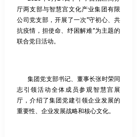
厅两支部与智慧宫文化产业集团有限
公司党支部，开展了一次“守初心、共
抗疫情，担使命、纾困解难”为主题的
联合党日活动。
集团党支部书记、董事长张时荣同
志引领活动全体成员参观智慧宫展
厅，介绍了集团党建引领企业发展的
重要性、企业发展战略和核心文化。