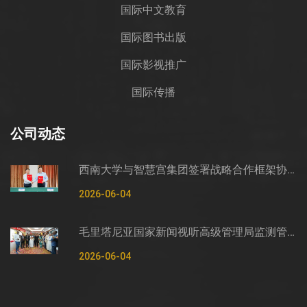
国际中文教育
国际图书出版
国际影视推广
国际传播
公司动态
西南大学与智慧宫集团签署战略合作框架协议
2026-06-04
毛里塔尼亚国家新闻视听高级管理局监测管控司司长穆罕默德·哈桑·埃萨利姆一行莅临智慧宫调研
2026-06-04