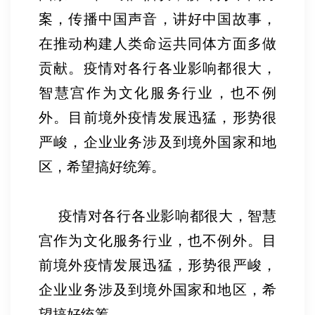
案，传播中国声音，讲好中国故事，
在推动构建人类命运共同体方面多做
贡献。疫情对各行各业影响都很大，
智慧宫作为文化服务行业，也不例
外。目前境外疫情发展迅猛，形势很
严峻，企业业务涉及到境外国家和地
区，希望搞好统筹。
疫情对各行各业影响都很大，智慧
宫作为文化服务行业，也不例外。目
前境外疫情发展迅猛，形势很严峻，
企业业务涉及到境外国家和地区，希
望搞好统筹。