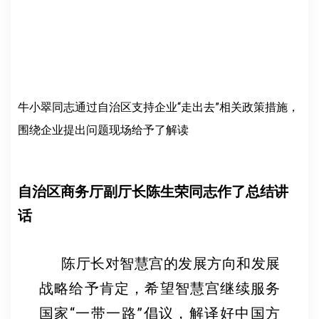
牛小翠同志通过自治区支持企业“走出去”相关政策措施，
围绕企业提出问题现场给予了解读
自治区商务厅副厅长陈生荣同志作了总结讲
话
陈厅长对智慧宫的发展方向和发展
战略给予肯定，希望智慧宫继续服务
国家“一带一路”倡议，解译好中国方