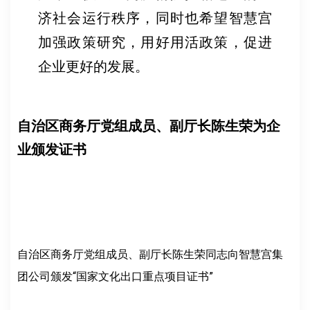
济社会运行秩序，同时也希望智慧宫
加强政策研究，用好用活政策，促进
企业更好的发展。
自治区商务厅党组成员、副厅长陈生荣为企
业颁发证书
自治区商务厅党组成员、副厅长陈生荣同志向智慧宫集
团公司颁发“国家文化出口重点项目证书”