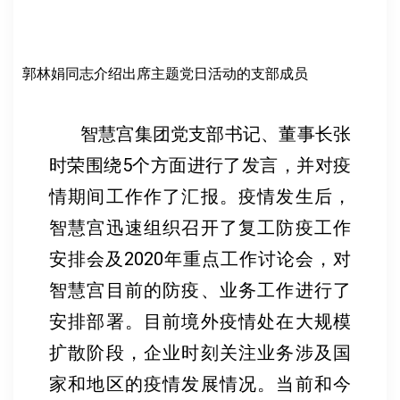
郭林娟同志介绍出席主题党日活动的支部成员
智慧宫集团党支部书记、董事长张
时荣围绕5个方面进行了发言，并对疫
情期间工作作了汇报。疫情发生后，
智慧宫迅速组织召开了复工防疫工作
安排会及2020年重点工作讨论会，对
智慧宫目前的防疫、业务工作进行了
安排部署。目前境外疫情处在大规模
扩散阶段，企业时刻关注业务涉及国
家和地区的疫情发展情况。当前和今