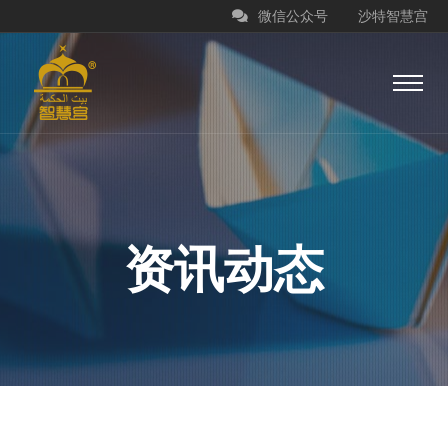
微信公众号
沙特智慧宫
资讯动态