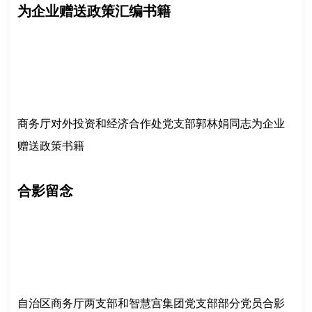
为企业赠送政策汇编书籍
商务厅对外投资和经济合作处党支部郭林娟同志为企业
赠送政策书籍
合影留念
自治区商务厅两支部和智慧宫集团党支部部分党员合影