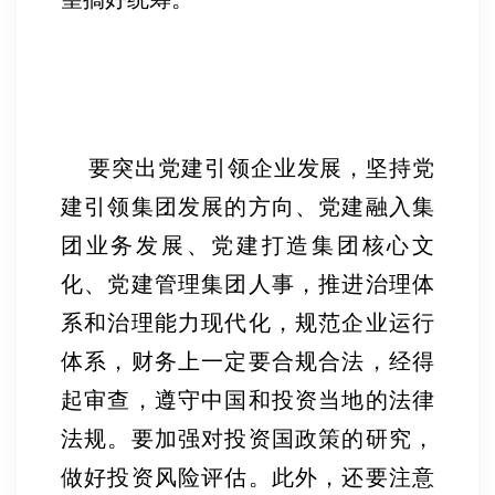
要突出党建引领企业发展，坚持党
建引领集团发展的方向、党建融入集
团业务发展、党建打造集团核心文
化、党建管理集团人事，推进治理体
系和治理能力现代化，规范企业运行
体系，财务上一定要合规合法，经得
起审查，遵守中国和投资当地的法律
法规。要加强对投资国政策的研究，
做好投资风险评估。此外，还要注意