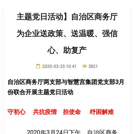
主题党日活动】自治区商务厅
为企业送政策、送温暖、强信
心、助复产
2020-03-25 10:41
3821
自治区商务厅两支部与智慧宫集团党支部3月
份联合开展主题党日活动
守初心
共抗疫情 担使命 纾困解难
2020年3月24日下午，自治区商务