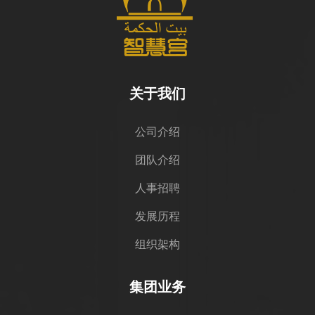
关于我们
公司介绍
团队介绍
人事招聘
发展历程
组织架构
集团业务