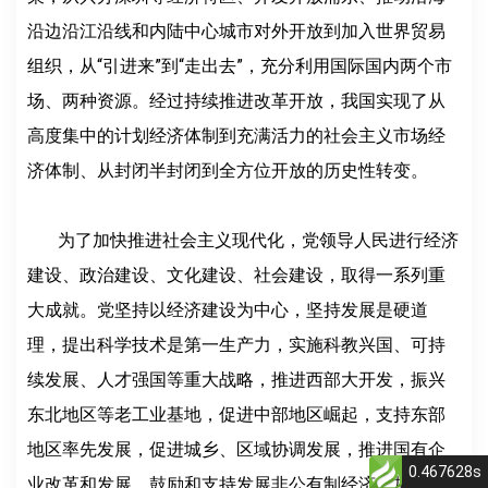
沿边沿江沿线和内陆中心城市对外开放到加入世界贸易
组织，从“引进来”到“走出去”，充分利用国际国内两个市
场、两种资源。经过持续推进改革开放，我国实现了从
高度集中的计划经济体制到充满活力的社会主义市场经
济体制、从封闭半封闭到全方位开放的历史性转变。
为了加快推进社会主义现代化，党领导人民进行经济
建设、政治建设、文化建设、社会建设，取得一系列重
大成就。党坚持以经济建设为中心，坚持发展是硬道
理，提出科学技术是第一生产力，实施科教兴国、可持
续发展、人才强国等重大战略，推进西部大开发，振兴
东北地区等老工业基地，促进中部地区崛起，支持东部
地区率先发展，促进城乡、区域协调发展，推进国有企
0.467628s
业改革和发展，鼓励和支持发展非公有制经济，加快转