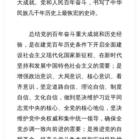
大成就。党和人民百年奋斗，书写了中华
民族几千年历史上最恢宏的史诗。
总结党的百年奋斗重大成就和历史经
验，是在建党百年历史条件下开启全面建
设社会主义现代化国家新征程、在新时代
坚持和发展中国特色社会主义的需要；是
增强政治意识、大局意识、核心意识、看
齐意识，坚定道路自信、理论自信、制度
自信、文化自信，做到坚决维护习近平同
志党中央的核心、全党的核心地位，坚决
维护党中央权威和集中统一领导，确保全
党步调一致向前进的需要；是推进党的自