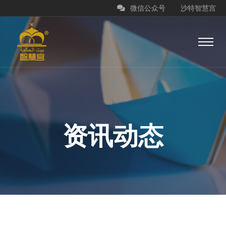
微信公众号
沙特智慧宫
资讯动态