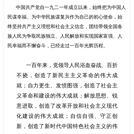
中国共产党自一九二一年成立以来，始终把为中国人
民谋幸福、为中华民族谋复兴作为自己的初心使命，始
终坚持共产主义理想和社会主义信念，团结带领全国各
族人民为争取民族独立、人民解放和实现国家富强、人
民幸福而不懈奋斗，已经走过一百年光辉历程。
一百年来，党领导人民浴血奋战、百折
不挠，创造了新民主主义革命的伟大成
就；自力更生、发愤图强，创造了社会主
义革命和建设的伟大成就；解放思想、锐
意进取，创造了改革开放和社会主义现代
化建设的伟大成就；自信自强、守正创
新，创造了新时代中国特色社会主义的伟