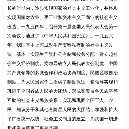
长的时期内，逐步实现国家的社会主义工业化，并逐步
实现国家对农业、手工业和资本主义工商业的社会主义
改造。一九五四年，召开第一届全国人民代表大会第一
次会议，通过了《中华人民共和国宪法》。一九五六
年，我国基本上完成对生产资料私有制的社会主义改
造，基本上实现生产资料公有制和按劳分配，建立起社
会主义经济制度。党领导确立人民代表大会制度、中国
共产党领导的多党合作和政治协商制度、民族区域自治
制度，为人民当家作主提供了制度保证。党领导实现和
巩固了全国各族人民的大团结，形成和发展各民族平等
互助的社会主义民族关系，实现和巩固全国工人、农
民、知识分子和其他各阶层人民的大团结，加强和扩大
了广泛统一战线。社会主义制度的建立，为我国一切进
步和发展奠定了重要基础。