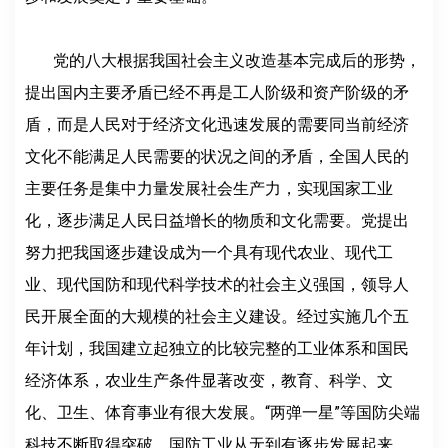
党的八大根据我国社会主义改造基本完成后的形势，
提出国内主要矛盾已经不再是工人阶级和资产阶级的矛
盾，而是人民对于经济文化迅速发展的需要同当前经济
文化不能满足人民需要的状况之间的矛盾，全国人民的
主要任务是集中力量发展社会生产力，实现国家工业
化，逐步满足人民日益增长的物质和文化需要。党提出
努力把我国逐步建设成为一个具有现代农业、现代工
业、现代国防和现代科学技术的社会主义强国，领导人
民开展全面的大规模的社会主义建设。经过实施几个五
年计划，我国建立起独立的比较完整的工业体系和国民
经济体系，农业生产条件显著改变，教育、科学、文
化、卫生、体育事业有很大发展。“两弹一星”等国防尖端
科技不断取得突破，国防工业从无到有逐步发展起来。