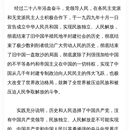
经过二十八年浴血奋斗，党领导人民，在各民主党派
和无党派民主人士积极合作下，于一九四九年十月一日
宣告成立中华人民共和国，实现民族独立、人民解放，
彻底结束了旧中国半殖民地半封建社会的历史，彻底结
束了极少数剥削者统治广大劳动人民的历史，彻底结束
了旧中国一盘散沙的局面，彻底废除了列强强加给中国
的不平等条约和帝国主义在中国的一切特权，实现了中
国从几千年封建专制政治向人民民主的伟大飞跃，也极
大改变了世界政治格局，鼓舞了全世界被压迫民族和被
压迫人民争取解放的斗争。
实践充分说明，历史和人民选择了中国共产党，没
有中国共产党领导，民族独立、人民解放是不可能实现
的。中国共产党和中国人民以英勇顽强的奋斗向世界庄