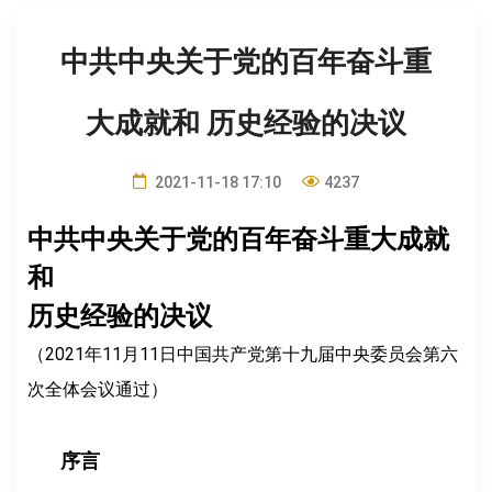
中共中央关于党的百年奋斗重
大成就和 历史经验的决议
2021-11-18 17:10
4237
中共中央关于党的百年奋斗重大成就
和
历史经验的决议
（2021年11月11日中国共产党第十九届中央委员会第六
次全体会议通过）
序言