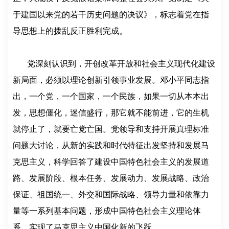
于建国以来党的若干历史问题的决议》，标志着党在指
导思想上的拨乱反正胜利完成。
党深刻认识到，开创改革开放和社会主义现代化建设
新局面，必须以理论创新引领事业发展。邓小平同志指
出，一个党，一个国家，一个民族，如果一切从本本出
发，思想僵化，迷信盛行，那它就不能前进，它的生机
就停止了，就要亡党亡国。党领导和支持开展真理标准
问题大讨论，从新的实践和时代特征出发坚持和发展马
克思主义，科学回答了建设中国特色社会主义的发展道
路、发展阶段、根本任务、发展动力、发展战略、政治
保证、祖国统一、外交和国际战略、领导力量和依靠力
量等一系列基本问题，形成中国特色社会主义理论体
系，实现了马克思主义中国化新的飞跃。