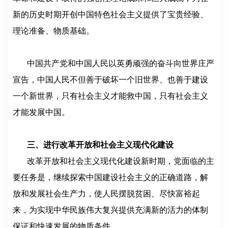
新的历史时期开创中国特色社会主义提供了宝贵经验、
理论准备、物质基础。
中国共产党和中国人民以英勇顽强的奋斗向世界庄严
宣告，中国人民不但善于破坏一个旧世界、也善于建设
一个新世界，只有社会主义才能救中国，只有社会主义
才能发展中国。
三、进行改革开放和社会主义现代化建设
改革开放和社会主义现代化建设新时期，党面临的主
要任务是，继续探索中国建设社会主义的正确道路，解
放和发展社会生产力，使人民摆脱贫困、尽快富裕起
来，为实现中华民族伟大复兴提供充满新的活力的体制
保证和快速发展的物质条件。