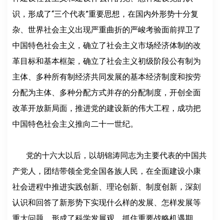
识，形成了“三个代表”重要思想，在国内外形势十分复
杂、世界社会主义出现严重曲折的严峻考验面前捍卫了
中国特色社会主义，确立了社会主义市场经济体制的改
革目标和基本框架，确立了社会主义初级阶段公有制为
主体、多种所有制经济共同发展的基本经济制度和按劳
分配为主体、多种分配方式并存的分配制度，开创全面
改革开放新局面，推进党的建设新的伟大工程，成功把
中国特色社会主义推向二十一世纪。
党的十六大以后，以胡锦涛同志为主要代表的中国共
产党人，团结带领全党全国各族人民，在全面建设小康
社会进程中推进实践创新、理论创新、制度创新，深刻
认识和回答了新形势下实现什么样的发展、怎样发展等
重大问题，形成了科学发展观，抓住重要战略机遇期，