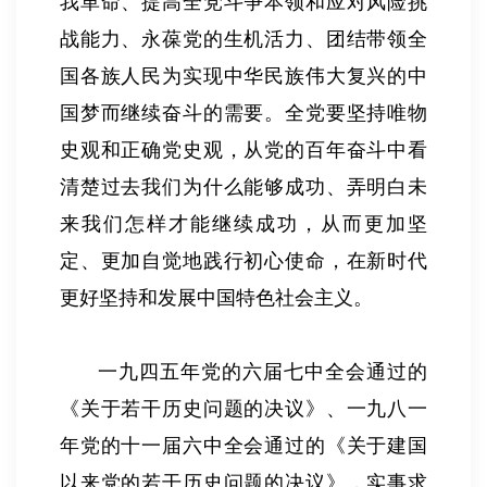
我革命、提高全党斗争本领和应对风险挑
战能力、永葆党的生机活力、团结带领全
国各族人民为实现中华民族伟大复兴的中
国梦而继续奋斗的需要。全党要坚持唯物
史观和正确党史观，从党的百年奋斗中看
清楚过去我们为什么能够成功、弄明白未
来我们怎样才能继续成功，从而更加坚
定、更加自觉地践行初心使命，在新时代
更好坚持和发展中国特色社会主义。
一九四五年党的六届七中全会通过的
《关于若干历史问题的决议》、一九八一
年党的十一届六中全会通过的《关于建国
以来党的若干历史问题的决议》，实事求