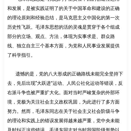
和发展，是被实践证明了的关于中国革命和建设的正确
的理论原则和经验总结，是马克思主义中国化的第一次
历史性飞跃。毛泽东思想的活的灵魂是贯穿于各个组成
部分的立场、观点、方法，体现为实事求是、群众路
线、独立自主三个基本方面，为党和人民事业发展提供
了科学指引。
遗憾的是，党的八大形成的正确路线未能完全坚持下
去，先后出现“大跃进”运动、人民公社化运动等错误，反
右派斗争也被严重扩大化。面对当时严峻复杂的外部环
境，党极为关注社会主义政权巩固，为此进行了多方面
努力。然而，毛泽东同志在关于社会主义社会阶级斗争
的理论和实践上的错误发展得越来越严重，党中央未能
及时纠正这些错误。毛泽东同志对当时我国阶级形势以