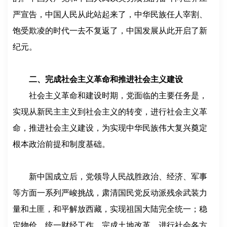
严宣告，中国人民从此站起来了，中华民族任人宰割、
饱受欺凌的时代一去不复返了，中国发展从此开启了新
纪元。
二、完成社会主义革命和推进社会主义建设
社会主义革命和建设时期，党面临的主要任务是，
实现从新民主主义到社会主义的转变，进行社会主义革
命，推进社会主义建设，为实现中华民族伟大复兴奠定
根本政治前提和制度基础。
新中国成立后，党领导人民战胜政治、经济、军事
等方面一系列严峻挑战，肃清国民党反动派残余武装力
量和土匪，和平解放西藏，实现祖国大陆完全统一；稳
定物价，统一财经工作，完成土地改革，进行社会各方