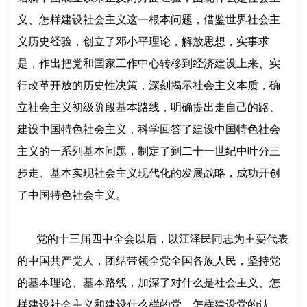
义、怎样建设社会主义这一根本问题，借鉴世界社会主
义历史经验，创立了邓小平理论，解放思想，实事求
是，作出把党和国家工作中心转移到经济建设上来、实
行改革开放的历史性决策，深刻揭示社会主义本质，确
立社会主义初级阶段基本路线，明确提出走自己的路、
建设中国特色社会主义，科学回答了建设中国特色社会
主义的一系列基本问题，制定了到二十一世纪中叶分三
步走、基本实现社会主义现代化的发展战略，成功开创
了中国特色社会主义。
党的十三届四中全会以后，以江泽民同志为主要代表
的中国共产党人，团结带领全党全国各族人民，坚持党
的基本理论、基本路线，加深了对什么是社会主义、怎
样建设社会主义和建设什么样的党、怎样建设党的认