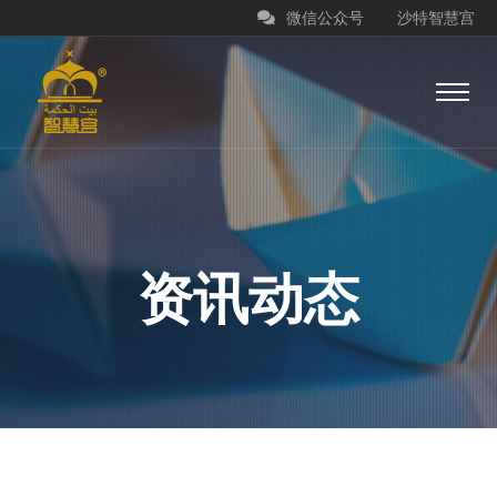
微信公众号
沙特智慧宫
资讯动态