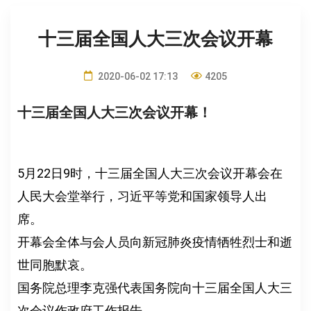
十三届全国人大三次会议开幕
2020-06-02 17:13
4205
十三届全国人大三次会议开幕！
5月22日9时，十三届全国人大三次会议开幕会在
人民大会堂举行，习近平等党和国家领导人出
席。
开幕会全体与会人员向新冠肺炎疫情牺牲烈士和逝
世同胞默哀。
国务院总理李克强代表国务院向十三届全国人大三
次会议作政府工作报告。