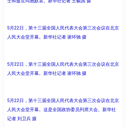
士和逝世同胞默哀。新华社记者 王毓国 摄
5月22日，第十三届全国人民代表大会第三次会议在北京
人民大会堂开幕。新华社记者 谢环驰 摄
5月22日，第十三届全国人民代表大会第三次会议在北京
人民大会堂开幕。新华社记者 谢环驰 摄
5月22日，第十三届全国人民代表大会第三次会议在北京
人民大会堂开幕。这是全国政协委员列席大会。新华社
记者 刘卫兵 摄