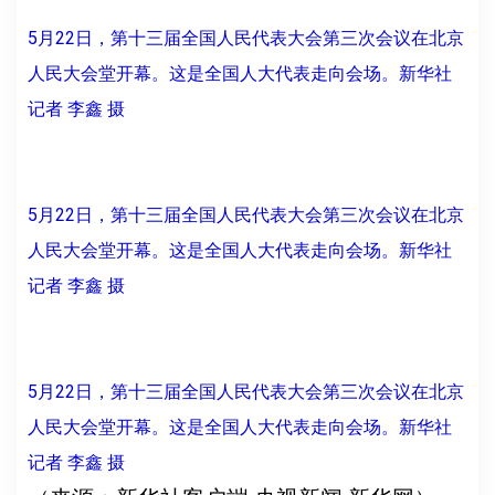
5月22日，第十三届全国人民代表大会第三次会议在北京
人民大会堂开幕。这是全国人大代表走向会场。新华社
记者 李鑫 摄
5月22日，第十三届全国人民代表大会第三次会议在北京
人民大会堂开幕。这是全国人大代表走向会场。新华社
记者 李鑫 摄
5月22日，第十三届全国人民代表大会第三次会议在北京
人民大会堂开幕。这是全国人大代表走向会场。新华社
记者 李鑫 摄