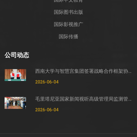
国际图书出版
国际影视推广
国际传播
公司动态
西南大学与智慧宫集团签署战略合作框架协议
2026-06-04
毛里塔尼亚国家新闻视听高级管理局监测管控司司长穆罕默德·哈桑·埃萨利姆一行莅临智慧宫调研
2026-06-04