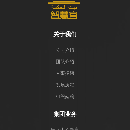
关于我们
公司介绍
团队介绍
人事招聘
发展历程
组织架构
集团业务
国际中文教育