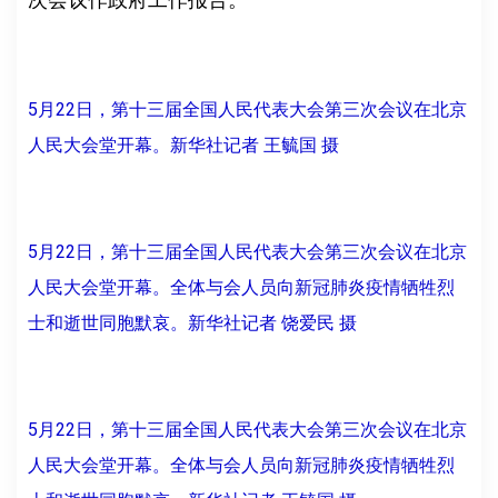
5月22日，第十三届全国人民代表大会第三次会议在北京
人民大会堂开幕。新华社记者 王毓国 摄
5月22日，第十三届全国人民代表大会第三次会议在北京
人民大会堂开幕。全体与会人员向新冠肺炎疫情牺牲烈
士和逝世同胞默哀。新华社记者 饶爱民 摄
5月22日，第十三届全国人民代表大会第三次会议在北京
人民大会堂开幕。全体与会人员向新冠肺炎疫情牺牲烈