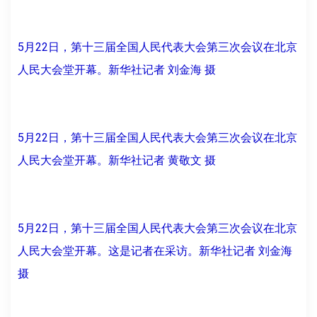
5月22日，第十三届全国人民代表大会第三次会议在北京
人民大会堂开幕。新华社记者 刘金海 摄
5月22日，第十三届全国人民代表大会第三次会议在北京
人民大会堂开幕。新华社记者 黄敬文 摄
5月22日，第十三届全国人民代表大会第三次会议在北京
人民大会堂开幕。这是记者在采访。新华社记者 刘金海
摄