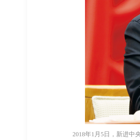
2018年1月5日，新