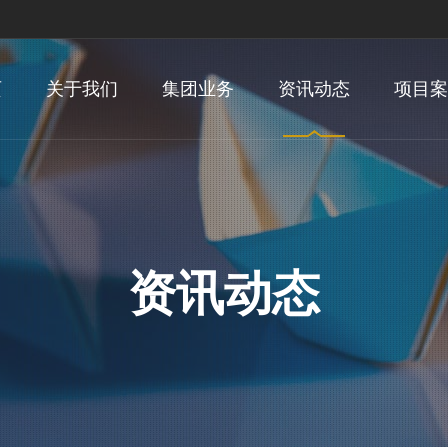
页
关于我们
集团业务
资讯动态
项目案
资讯动态