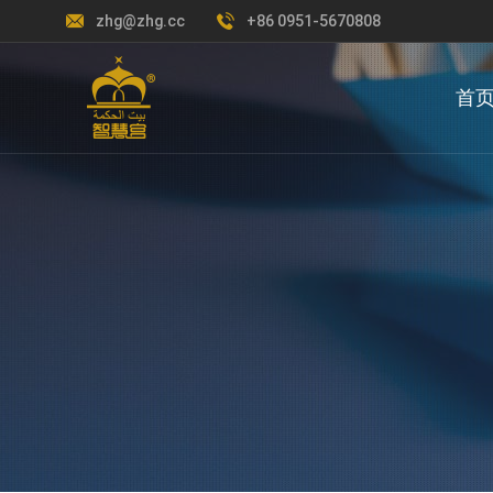
zhg@zhg.cc
+86 0951-5670808
首