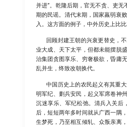
并进”。乾隆后期，官无不贪、吏无
期的民谣。清代末期，国家羸弱衰败
入。这方面的例子，中外历史上比比
回顾封建王朝的兴衰更替史，不
业大成、天下太平，但都未能摆脱
治集团贪图享乐、穷奢极欲，昏庸
乱并生，终致改朝换代。
中国历史上的农民起义有其重大
明军纪、剿兵安民，起义军席卷神
沉迷享乐、军纪松弛。清兵入关后
后，短短两年多时间就从广西一隅
生梦死，乃至相互倾轧、众叛亲离