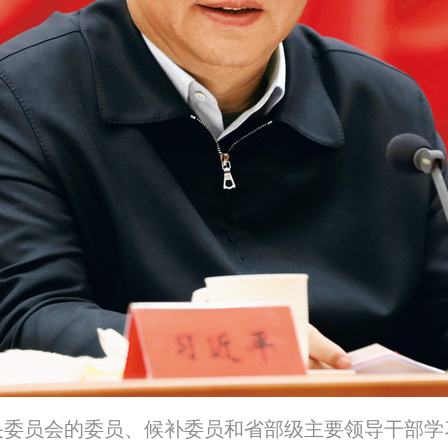
进中央委员会的委员、候补委员和省部级主要领导干部