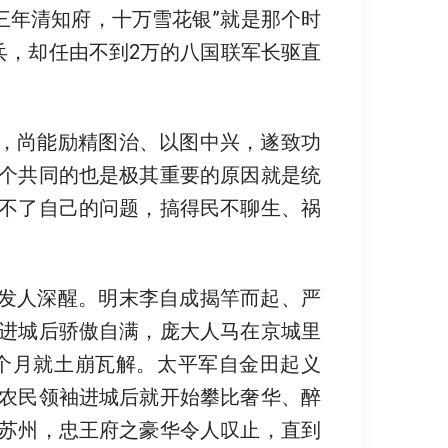
三年清知府，十万雪花银”就是那个时
兵，却任由不到2万的八国联军长驱直
，尚能励精图治、以图中兴，遂致功
个共同的也是极其重要的原因就是统
不了自己的问题，搞得民不聊生、祸
发人深醒。明末李自成揭竿而起、严
进城后骄傲自满，庞大人马在京城里
个月就土崩瓦解。太平军自金田起义
农民领袖进城后就开始攀比奢华、醉
苏州，忠王府之豪华令人叹止，直到