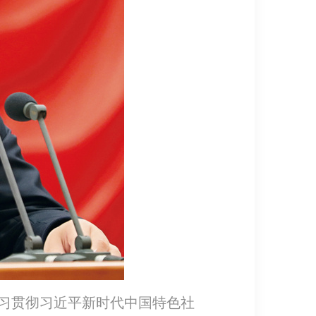
学习贯彻习近平新时代中国特色社