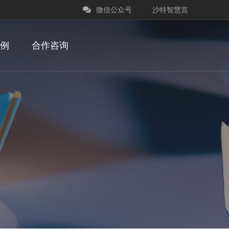
微信公众号
沙特智慧宫
例
合作咨询