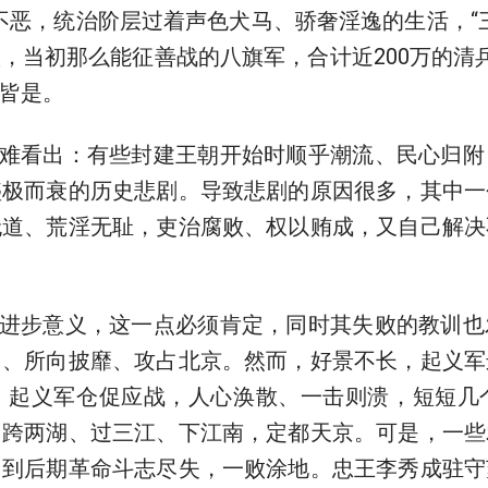
不恶，统治阶层过着声色犬马、骄奢淫逸的生活，“
，当初那么能征善战的八旗军，合计近200万的清
皆是。
难看出：有些封建王朝开始时顺乎潮流、民心归附
盛极而衰的历史悲剧。导致悲剧的原因很多，其中一
无道、荒淫无耻，吏治腐败、权以贿成，又自己解决
进步意义，这一点必须肯定，同时其失败的教训也
州、所向披靡、攻占北京。然而，好景不长，起义军
，起义军仓促应战，人心涣散、一击则溃，短短几
，跨两湖、过三江、下江南，定都天京。可是，一些
，到后期革命斗志尽失，一败涂地。忠王李秀成驻守