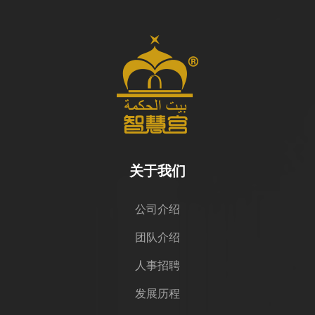
关于我们
公司介绍
团队介绍
人事招聘
发展历程