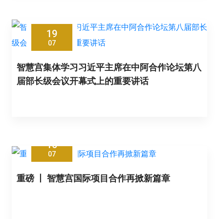
19
07
智慧宫集体学习习近平主席在中阿合作论坛第八
届部长级会议开幕式上的重要讲话
16
07
重磅 丨 智慧宫国际项目合作再掀新篇章