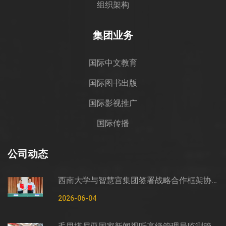
组织架构
集团业务
国际中文教育
国际图书出版
国际影视推广
国际传播
公司动态
西南大学与智慧宫集团签署战略合作框架协议
2026-06-04