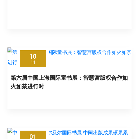
10
11
第六届中国上海国际童书展：智慧宫版权合作如
火如荼进行时
01