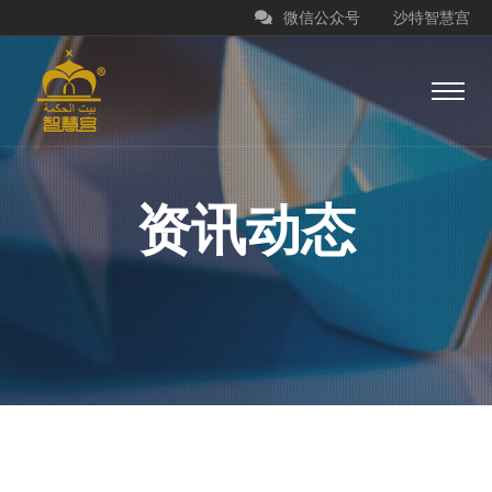
微信公众号
沙特智慧宫
资讯动态