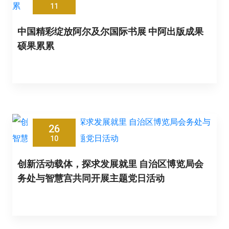
11
中国精彩绽放阿尔及尔国际书展 中阿出版成果
硕果累累
26
10
创新活动载体，探求发展就里 自治区博览局会
务处与智慧宫共同开展主题党日活动