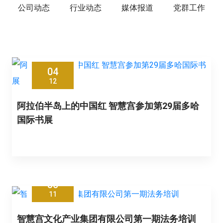
公司动态
行业动态
媒体报道
党群工作
04
12
阿拉伯半岛上的中国红 智慧宫参加第29届多哈
国际书展
30
11
智慧宫文化产业集团有限公司第一期法务培训