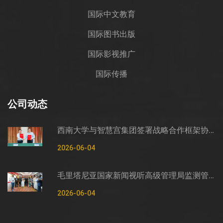
国际中文教育
国际图书出版
国际影视推广
国际传播
公司动态
西南大学与智慧宫集团签署战略合作框架协议
2026-06-04
毛里塔尼亚国家新闻视听高级管理局监测管控司司长穆罕默德·哈桑·埃萨利姆一行莅临智慧宫调研
2026-06-04