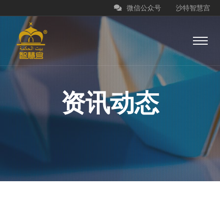
微信公众号
沙特智慧宫
资讯动态