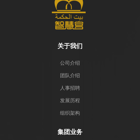
关于我们
公司介绍
团队介绍
人事招聘
发展历程
组织架构
集团业务