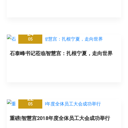
24
05
石泰峰书记莅临智慧宫：扎根宁夏，走向世界
22
05
重磅|智慧宫2018年度全体员工大会成功举行