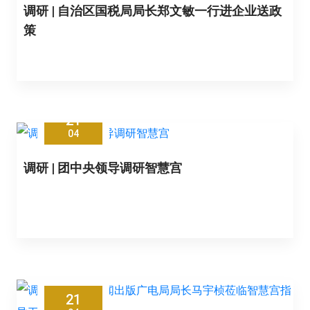
调研 | 自治区国税局局长郑文敏一行进企业送政
策
21
04
调研 | 团中央领导调研智慧宫
21