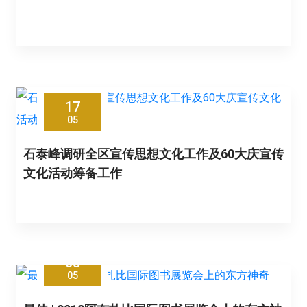
17
05
石泰峰调研全区宣传思想文化工作及60大庆宣传
文化活动筹备工作
08
05