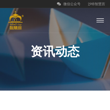
微信公众号
沙特智慧宫
资讯动态