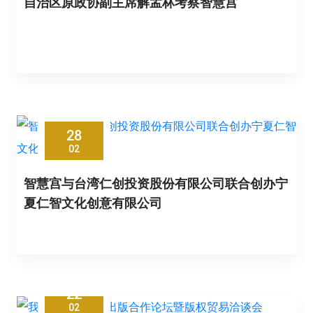
自治区原政协副主席解孟林考察智慧宫
28
02
智慧宫与台湾仁创投资股份有限公司联合创办宁
夏仁智文化创意有限公司
22
02