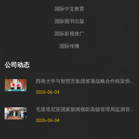
国际中文教育
国际图书出版
国际影视推广
国际传播
公司动态
西南大学与智慧宫集团签署战略合作框架协议
2026-06-04
毛里塔尼亚国家新闻视听高级管理局监测管控司司长穆罕默德·哈桑·埃萨利姆一行莅临智慧宫调研
2026-06-04