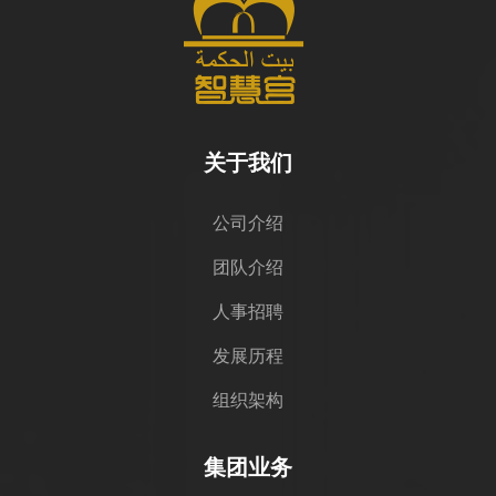
关于我们
公司介绍
团队介绍
人事招聘
发展历程
组织架构
集团业务