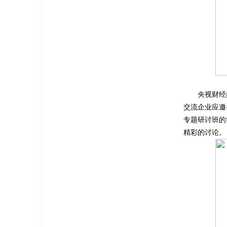
央视财经
交流企业应邀
专题研讨班的
精彩的讨论。