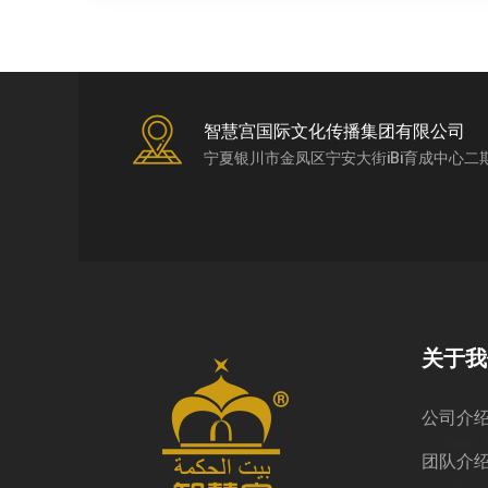
智慧宫国际文化传播集团有限公司
宁夏银川市金凤区宁安大街iBi育成中心二
关于我
公司介
团队介