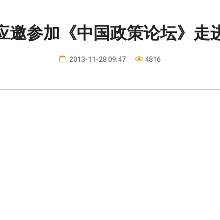
应邀参加《中国政策论坛》走
2013-11-28 09:47
4816