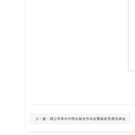
上一篇：我公司承办中阿出版合作论坛暨版权贸易洽谈会