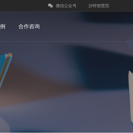
微信公众号
沙特智慧宫
例
合作咨询