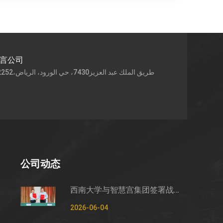
语言公司
公司动态
西南大学与智慧宫集团签署战略合作框架协议
2026-06-04