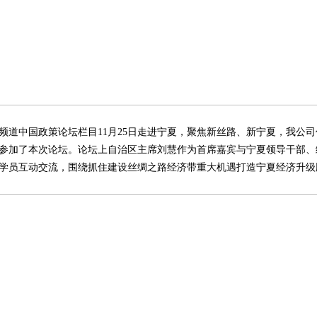
频道中国政策论坛栏目11月25日走进宁夏，聚焦新丝路、新宁夏，我公
参加了本次论坛。论坛上自治区主席刘慧作为首席嘉宾与宁夏领导干部、
学员互动交流，围绕抓住建设丝绸之路经济带重大机遇打造宁夏经济升级