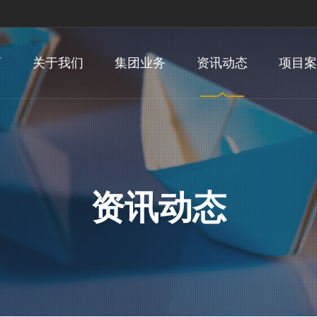
页
关于我们
集团业务
资讯动态
项目案
资讯动态