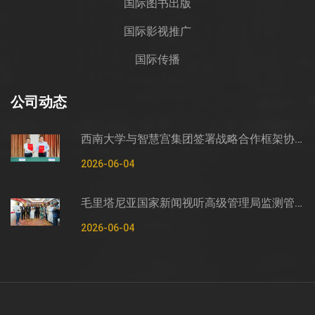
国际图书出版
国际影视推广
国际传播
公司动态
西南大学与智慧宫集团签署战略合作框架协议
2026-06-04
毛里塔尼亚国家新闻视听高级管理局监测管控司司长穆罕默德·哈桑·埃萨利姆一行莅临智慧宫调研
2026-06-04