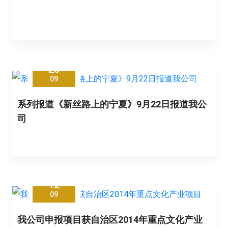
23
09
系列报道《新丝路上的宁夏》9月22日报道我公
司
12
09
我公司申报项目获自治区2014年重点文化产业