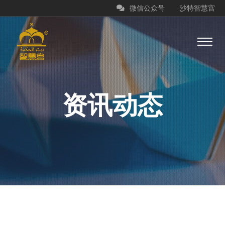
微信公众号
沙特智慧宫
资讯动态