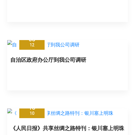
05
12
自治区政府办公厅到我公司调研
15
10
《人民日报》共享丝绸之路特刊：银川塞上明珠