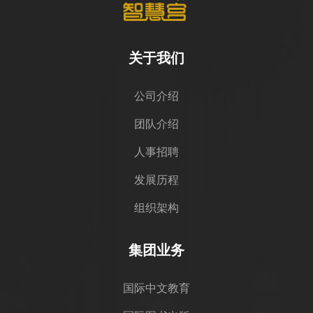
关于我们
公司介绍
团队介绍
人事招聘
发展历程
组织架构
集团业务
国际中文教育