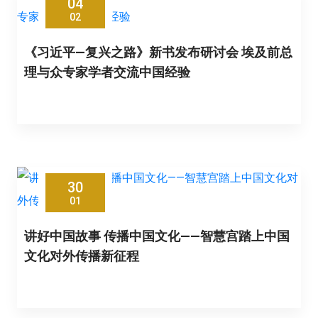
04
02
《习近平—复兴之路》新书发布研讨会 埃及前总
理与众专家学者交流中国经验
30
01
讲好中国故事 传播中国文化——智慧宫踏上中国
文化对外传播新征程