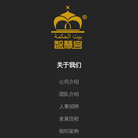
关于我们
公司介绍
团队介绍
人事招聘
发展历程
组织架构