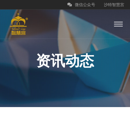
微信公众号
沙特智慧宫
资讯动态