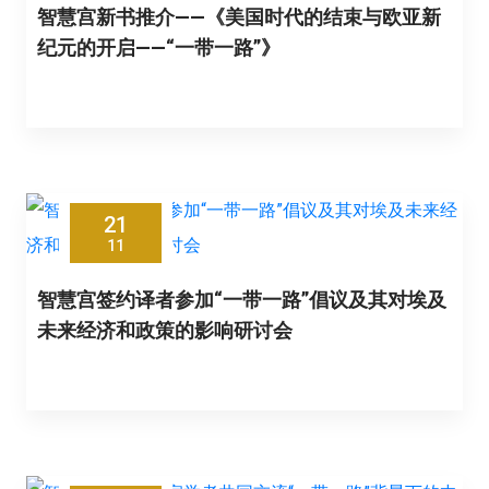
智慧宫新书推介——《美国时代的结束与欧亚新
纪元的开启——“一带一路”》
21
11
智慧宫签约译者参加“一带一路”倡议及其对埃及
未来经济和政策的影响研讨会