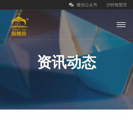
微信公众号
沙特智慧宫
资讯动态