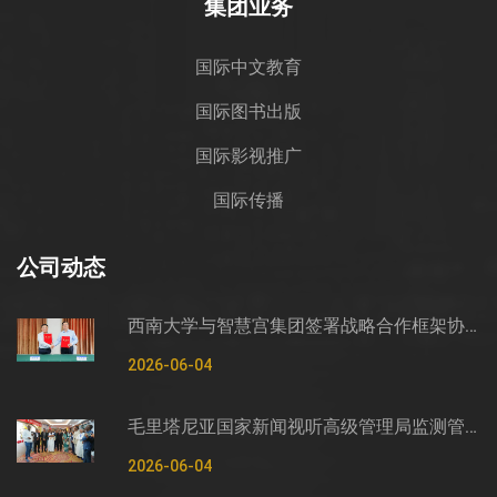
集团业务
国际中文教育
国际图书出版
国际影视推广
国际传播
公司动态
西南大学与智慧宫集团签署战略合作框架协议
2026-06-04
毛里塔尼亚国家新闻视听高级管理局监测管控司司长穆罕默德·哈桑·埃萨利姆一行莅临智慧宫调研
2026-06-04