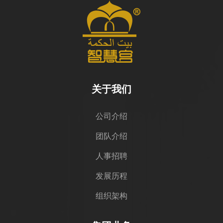
关于我们
公司介绍
团队介绍
人事招聘
发展历程
组织架构