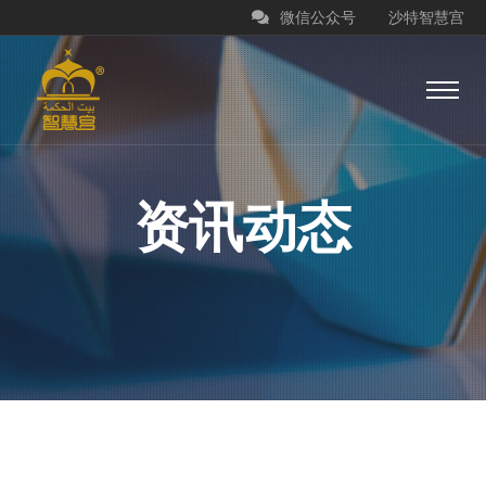
微信公众号
沙特智慧宫
资讯动态