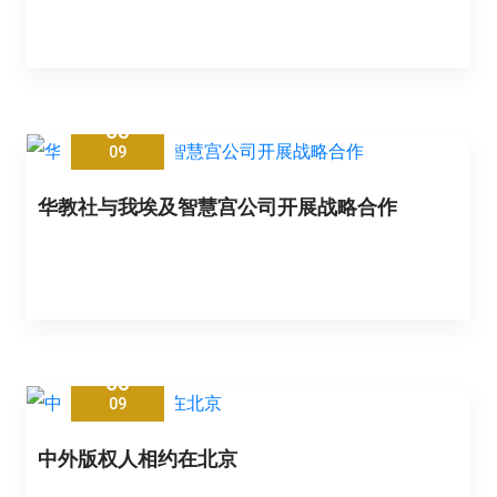
03
09
华教社与我埃及智慧宫公司开展战略合作
03
09
中外版权人相约在北京