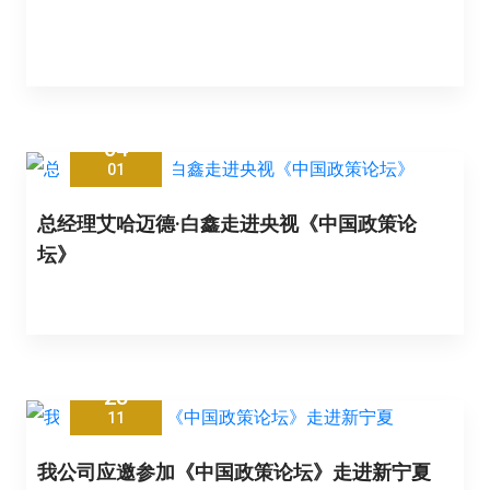
04
01
总经理艾哈迈德·白鑫走进央视《中国政策论
坛》
28
11
我公司应邀参加《中国政策论坛》走进新宁夏