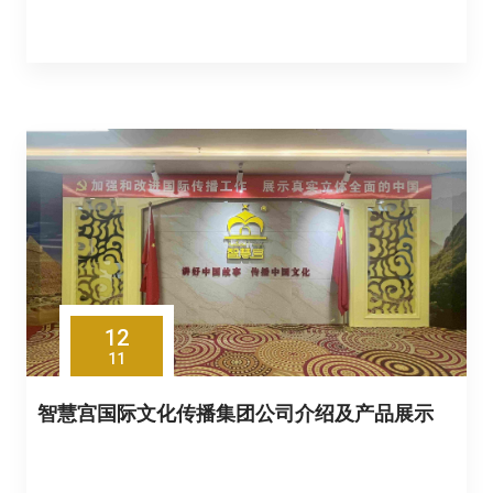
12
11
智慧宫国际文化传播集团公司介绍及产品展示