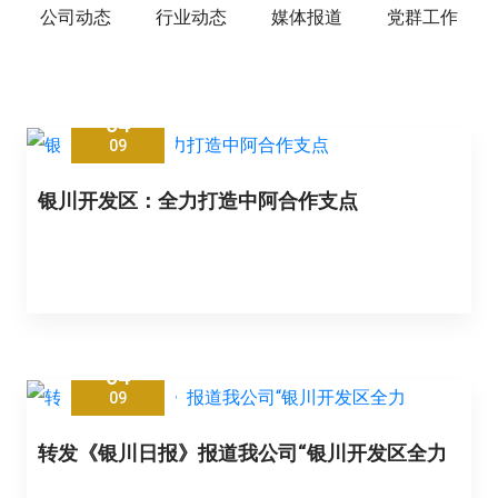
公司动态
行业动态
媒体报道
党群工作
04
09
银川开发区：全力打造中阿合作支点
04
09
转发《银川日报》报道我公司“银川开发区全力