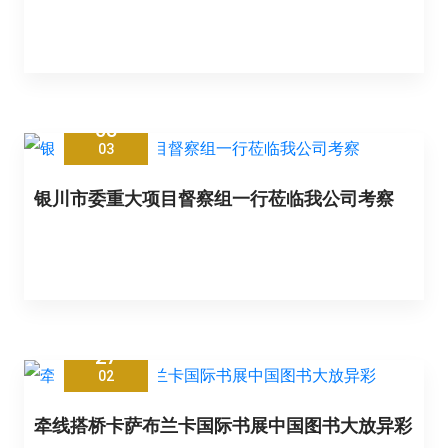
08
03
银川市委重大项目督察组一行莅临我公司考察
27
02
牵线搭桥卡萨布兰卡国际书展中国图书大放异彩