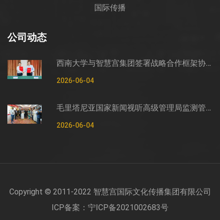
国际传播
公司动态
西南大学与智慧宫集团签署战略合作框架协议
2026-06-04
毛里塔尼亚国家新闻视听高级管理局监测管控司司长穆罕默德·哈桑·埃萨利姆一行莅临智慧宫调研
2026-06-04
Copyright © 2011-2022 智慧宫国际文化传播集团有限公司
ICP备案：宁ICP备2021002683号