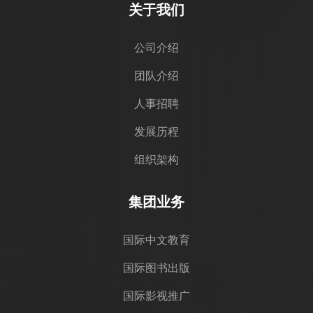
关于我们
公司介绍
团队介绍
人事招聘
发展历程
组织架构
集团业务
国际中文教育
国际图书出版
国际影视推广