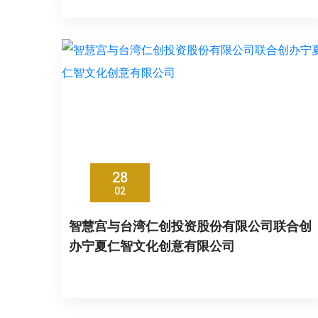
28
02
智慧宫与台湾仁创投资股份有限公司联合创
办宁夏仁智文化创意有限公司