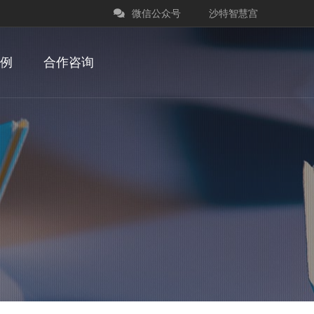
微信公众号
沙特智慧宫
例
合作咨询