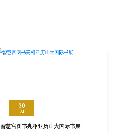
30
03
智慧宫图书亮相亚历山大国际书展