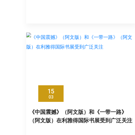
15
03
《中国震撼》（阿文版）和《一带一路》
（阿文版）在利雅得国际书展受到广泛关注