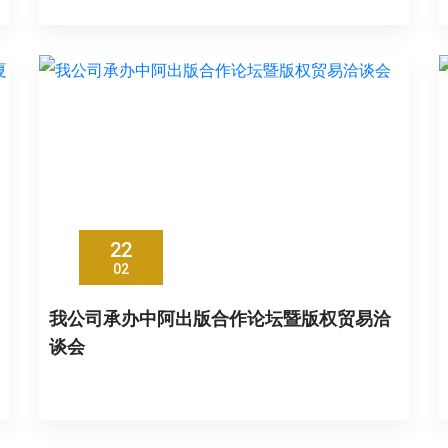
22
02
我公司承办中阿出版合作论坛暨版权贸易洽
谈会