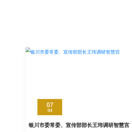
07
04
银川市委常委、宣传部部长王玮调研智慧宫