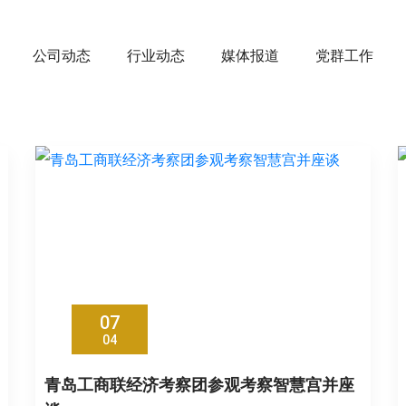
公司动态
行业动态
媒体报道
党群工作
07
04
青岛工商联经济考察团参观考察智慧宫并座