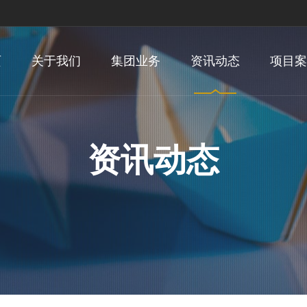
页
关于我们
集团业务
资讯动态
项目案
资讯动态