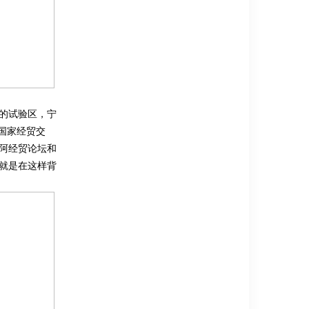
的试验区，宁
国家经贸交
阿经贸论坛和
就是在这样背