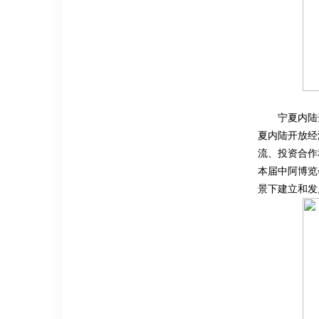
宁夏内陆
夏内陆开放经
流、投资合作
本届中阿博览
景下建立和发