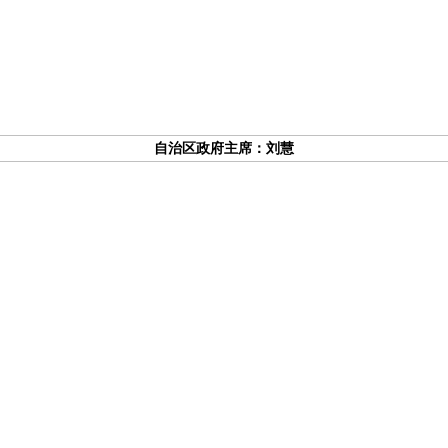
自治区政府主席：刘慧