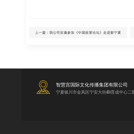
上一篇：我公司应邀参加《中国政策论坛》走进新宁夏
智慧宫国际文化传播集团有限公司
宁夏银川市金凤区宁安大街iBi育成中心二