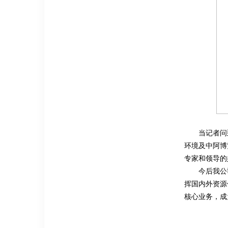
当记者问
环境及中阿博
专家和领导的
今后我公
挥国内外资源
核心业务，成