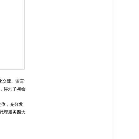
化交流、语言
，得到了与会
定位，充分发
代理服务四大