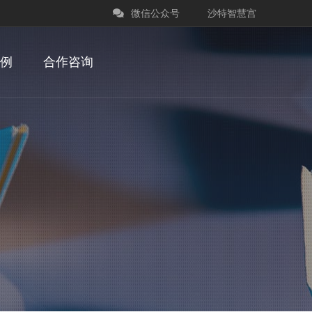
微信公众号
沙特智慧宫
例
合作咨询