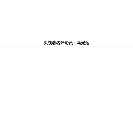
央视著名评论员：马光远