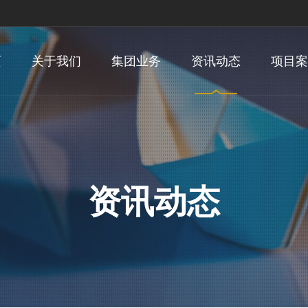
页
关于我们
集团业务
资讯动态
项目案
资讯动态