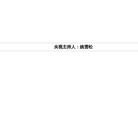
央视主持人：姚雪松