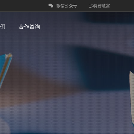
微信公众号
沙特智慧宫
例
合作咨询