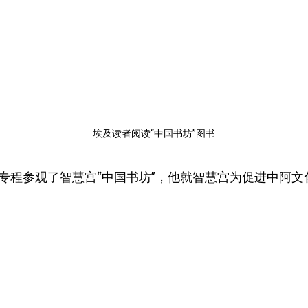
埃及读者阅读“中国书坊”图书
程参观了智慧宫“中国书坊”，他就智慧宫为促进中阿文