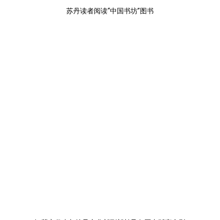
苏丹读者阅读“中国书坊”图书