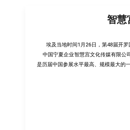
智慧
埃及当地时间1月26日，第48届
中国宁夏企业智慧宫文化传媒有限公司
是历届中国参展水平最高、规模最大的