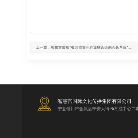
上一篇：智慧宫荣获“银川市文化产业联合会副会长单位”称号
智慧宫国际文化传播集团有限公司
宁夏银川市金凤区宁安大街iBi育成中心二