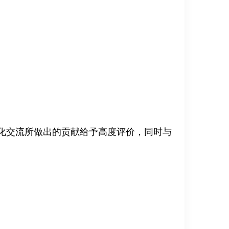
化交流所做出的贡献给予高度评价，同时与