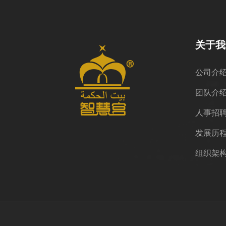
关于我
公司介
团队介
人事招
发展历
组织架