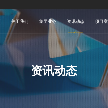
页
关于我们
集团业务
资讯动态
项目案
资讯动态