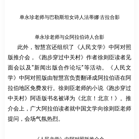
单永珍老师与巴勒斯坦女诗人法蒂娜·古拉合影
单永珍老师与众阿拉伯诗人合影
此外，智慧宫还组织了《人民文学》中阿对照
版推介会，《跑步穿过中关村》作者徐则臣读者见
面会以及“新闻出版合作论坛”等活动。《人民文
学》中阿对照版由智慧宫负责翻译成阿拉伯语在阿
拉伯地区免费发行。徐则臣老师的小说《跑步穿过
中关村》阿语版书名被译为《北京！北京！》。推
介会上，广大阿拉伯读者就中国文学向徐则臣老师
提问，会场气氛热烈。