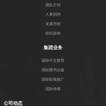
团队介绍
人事招聘
发展历程
组织架构
集团业务
国际中文教育
国际图书出版
国际影视推广
国际传播
公司动态