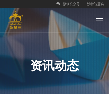
微信公众号
沙特智慧宫
资讯动态