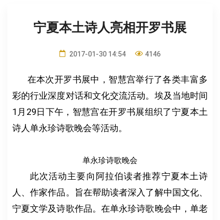
宁夏本土诗人亮相开罗书展
2017-01-30 14:54
4146
在本次开罗书展中，智慧宫举行了各类丰富多
彩的行业深度对话和文化交流活动。埃及当地时间
1月29日下午，智慧宫在开罗书展组织了宁夏本土
诗人单永珍诗歌晚会等活动。
单永珍诗歌晚会
此次活动主要向阿拉伯读者推荐宁夏本土诗
人、作家作品。旨在帮助读者深入了解中国文化、
宁夏文学及诗歌作品。在单永珍诗歌晚会中，单老