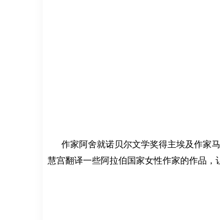
作家阿舍就诺贝尔文学奖得主埃及作家马赫
慧宫翻译一些阿拉伯国家女性作家的作品，