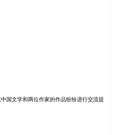
中国文学和两位作家的作品纷纷进行交流提