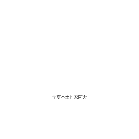
宁夏本土作家阿舍