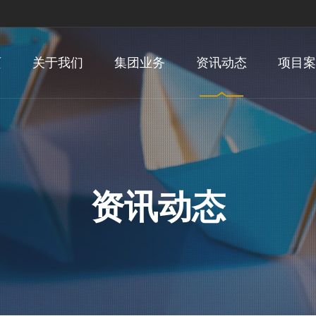
页
关于我们
集团业务
资讯动态
项目案
资讯动态