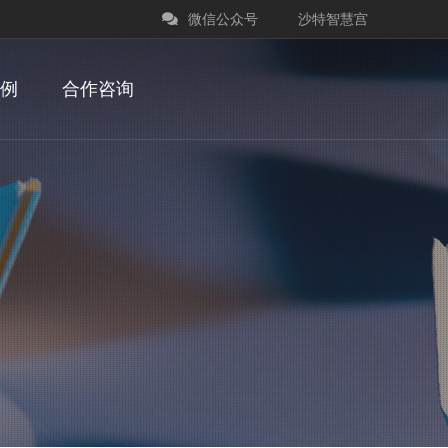
微信公众号
沙特智慧宫
例
合作咨询