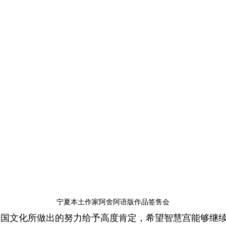
宁夏本土作家阿舍阿语版作品签售会
文化所做出的努力给予高度肯定，希望智慧宫能够继续