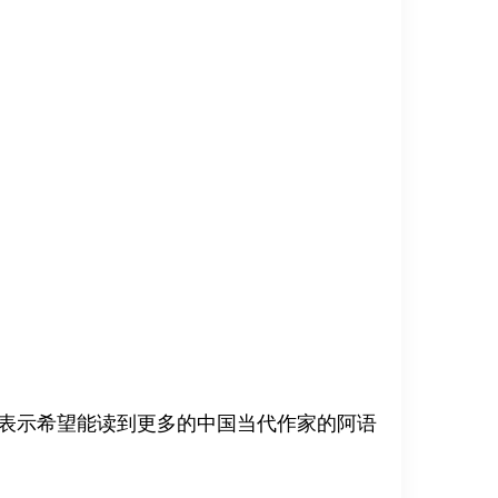
表示希望能读到更多的中国当代作家的阿语