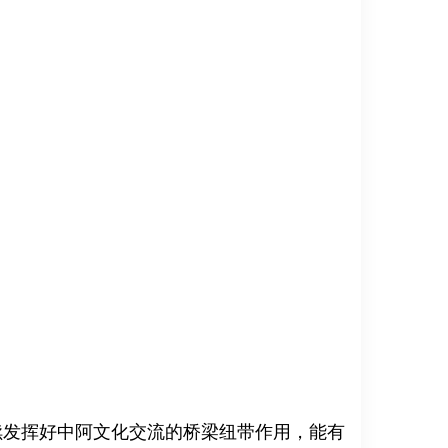
发挥好中阿文化交流的桥梁纽带作用，能有