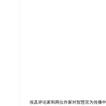
埃及评论家和两位作家对智慧宫为传播中国