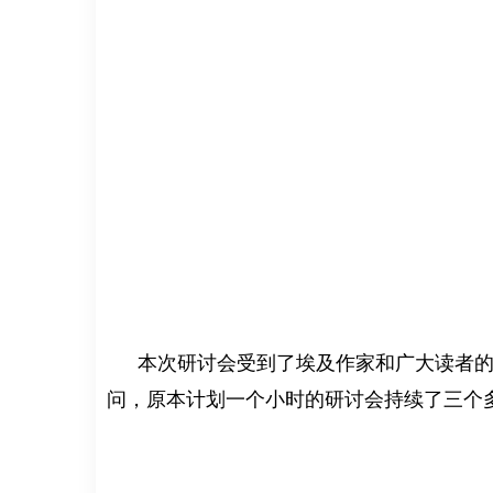
本次研讨会受到了埃及作家和广大读者的高
问，原本计划一个小时的研讨会持续了三个