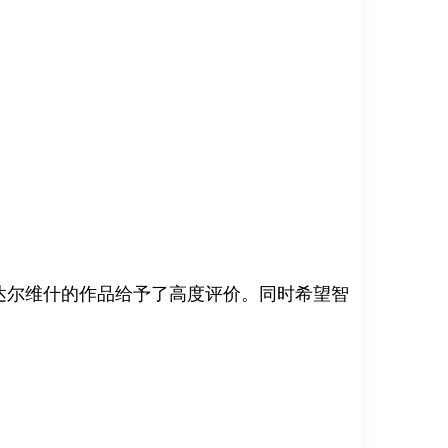
达尔维什的作品给予了高度评价。同时希望智