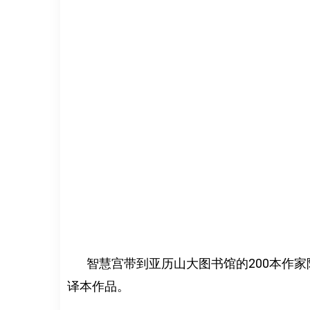
智慧宫带到亚历山大图书馆的200本作家
译本作品。