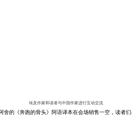
埃及作家和读者与中国作家进行互动交流
阿舍的《奔跑的骨头》阿语译本在会场销售一空，读者们