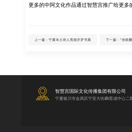
更多的中阿文化作品通过智慧宫推广给更多
上一篇：宁夏本土诗人亮相开罗书展
智慧宫国际文化传播集团有限公司
宁夏银川市金凤区宁安大街iBi育成中心二