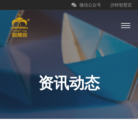
微信公众号
沙特智慧宫
资讯动态