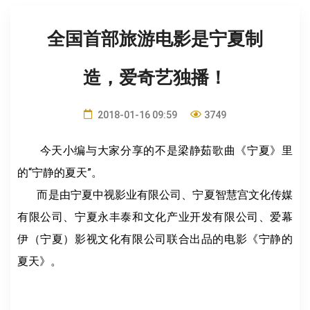
全国首部旅游电影是宁夏制
造，爱奇艺独播！
2018-01-16 09:59
3749
今天小编与大家分享的不是梁静茹歌曲《宁夏》里
的“宁静的夏天”。
而是由宁夏中视影业有限公司、宁夏智慧宫文化传媒
有限公司、宁夏永丰泰和文化产业开发有限公司、爱幕
伊（宁夏）影视文化有限公司联合出品的电影《宁静的
夏天》。