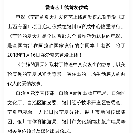
爱奇艺上线首发仪式
电影《宁静的夏天》爱奇艺上线首发仪式暨电影《走
出西海固》项目启动仪式在银川ibi育成中心隆重举行。
《宁静的夏天》是全国首部以全域旅游为题材的电影、
是全国首部在阿拉伯国家发行的宁夏本土电影，将于
2018年1月16日在爱奇艺首发上线！
《宁静的夏天》取材于旅途中真实发生的故事，以美
轮美奂的宁夏风光为背景，演绎出的一场生动感人的两
代人的爱情故事。
自治区党委宣传部、自治区新闻出版广电局、自治区
文化厅、自治区旅发委、银川经济技术开发区管委会、
宁夏电视台、人民日报宁夏分社、银川市新闻传媒集
团、银川市体育旅游局、银川市文化新闻出版广电局等
相关单位领导及媒体出席仪式。