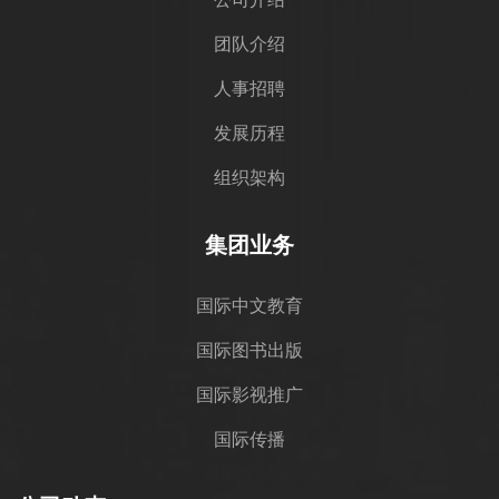
团队介绍
人事招聘
发展历程
组织架构
集团业务
国际中文教育
国际图书出版
国际影视推广
国际传播