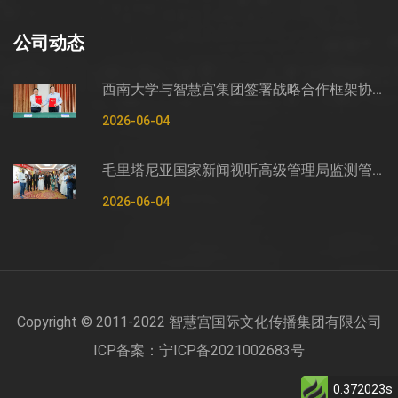
公司动态
西南大学与智慧宫集团签署战略合作框架协议
2026-06-04
毛里塔尼亚国家新闻视听高级管理局监测管控司司长穆罕默德·哈桑·埃萨利姆一行莅临智慧宫调研
2026-06-04
Copyright © 2011-2022 智慧宫国际文化传播集团有限公司
ICP备案：宁ICP备2021002683号
0.372023s