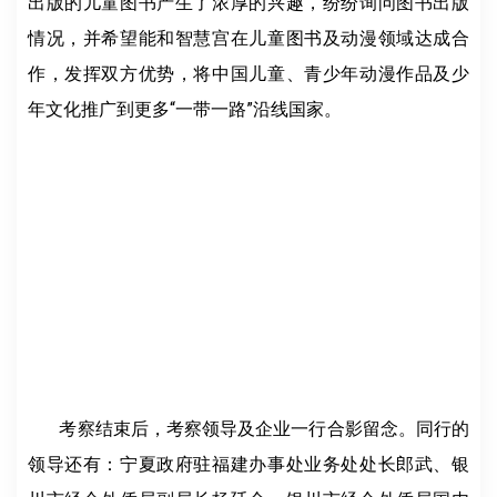
出版的儿童图书产生了浓厚的兴趣，纷纷询问图书出版
情况，并希望能和智慧宫在儿童图书及动漫领域达成合
作，发挥双方优势，将中国儿童、青少年动漫作品及少
年文化推广到更多“一带一路”沿线国家。
考察结束后，考察领导及企业一行合影留念。同行的
领导还有：宁夏政府驻福建办事处业务处处长郎武、银