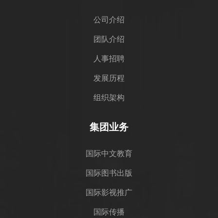
公司介绍
团队介绍
人事招聘
发展历程
组织架构
集团业务
国际中文教育
国际图书出版
国际影视推广
国际传播