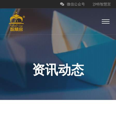
微信公众号
沙特智慧宫
资讯动态