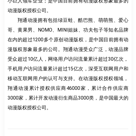
小巨人领军企业；是中国目前拥有动漫版权形象最多的
动漫版权授权公司。
翔通动漫拥有包括绿豆蛙、酷巴熊、萌萌熊、爱心
哥、黄果男、NOMO、MINI姐妹、功夫包子等知名品牌
在内的超过1200多个原创动漫版权，是中国目前拥有动
漫版权形象最多的公司。翔通动漫受众广泛，动漫品牌
受众超过10亿人，网络用户访问流量累计超过30亿次，
手机用户访问流量累计超过15亿次，深受互联网用户和
移动互联网用户的认可与支持。在动漫版权授权领域，
翔通动漫累计授权供应商46000家，累计合作供应商
3000家，累计开发动漫衍生商品3000类，是中国最大的
动漫版权授权公司。