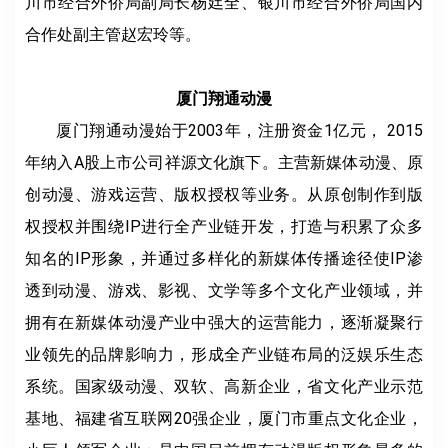
川市经合外侨局副局长杨廷全、银川市经合外侨局国内
合作处副主管赵宏玲等。
厦门翔通动漫
厦门翔通动漫始于2003年，注册资金1亿元， 2015
年纳入A股上市公司祥源文化旗下。主营新媒体动漫、原
创动漫、游戏运营、版权授权等业务。从原创制作到版
权授权并围绕IP进行全产业链开发，打造与积累了众多
知名的IP形象，并通过多样化的新媒体传播途径使IP渗
透到动漫、游戏、影视、文学等多个文化产业领域，并
拥有在新媒体动漫产业中强大的运营能力，逐渐凝聚行
业领先的品牌影响力，形成全产业链布局的泛娱乐生态
系统。国家级动漫、双软、高新企业，省文化产业示范
基地、福建省互联网20强企业，厦门市重点文化企业，