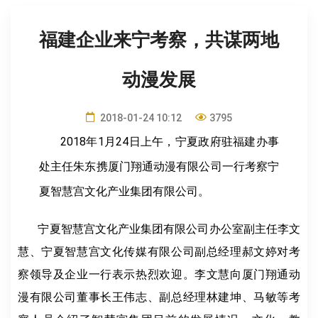
福建企业来宁考察，共谋两地
动漫发展
2018-01-24 10:12
3795
2018年1月24日上午，宁夏政府驻福建办事
处主任朱东携厦门翔通动漫有限公司一行考察宁
夏智慧宫文化产业集团有限公司。
宁夏智慧宫文化产业集团有限公司办公室副主任李文
慧、宁夏智慧宫文化传媒有限公司副总经理郝文婷对考
察领导及企业一行表示热烈欢迎。李文慧向厦门翔通动
漫有限公司董事长王伟志、副总经理林建坤、马敏等考