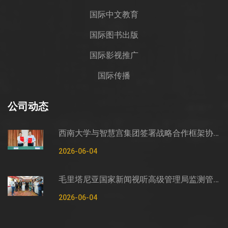
国际中文教育
国际图书出版
国际影视推广
国际传播
公司动态
西南大学与智慧宫集团签署战略合作框架协议
2026-06-04
毛里塔尼亚国家新闻视听高级管理局监测管控司司长穆罕默德·哈桑·埃萨利姆一行莅临智慧宫调研
2026-06-04