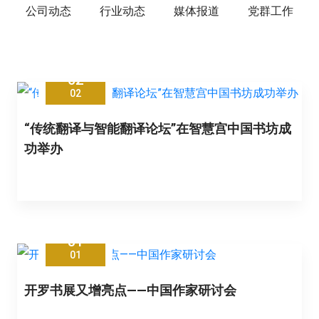
公司动态
行业动态
媒体报道
党群工作
02
02
“传统翻译与智能翻译论坛”在智慧宫中国书坊成
功举办
31
01
开罗书展又增亮点——中国作家研讨会