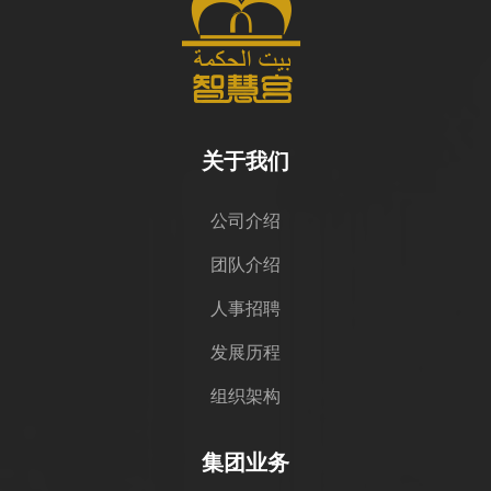
关于我们
公司介绍
团队介绍
人事招聘
发展历程
组织架构
集团业务