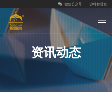
微信公众号
沙特智慧宫
资讯动态