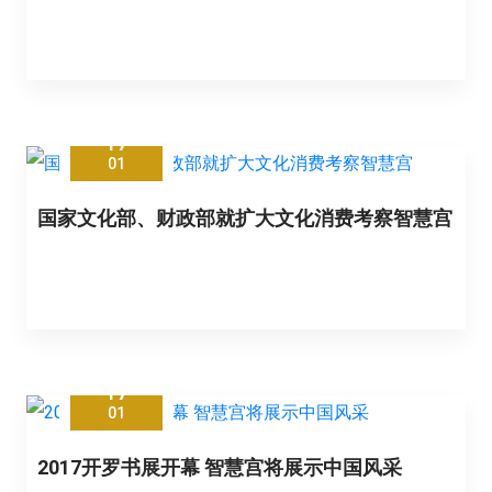
17
01
国家文化部、财政部就扩大文化消费考察智慧宫
17
01
2017开罗书展开幕 智慧宫将展示中国风采